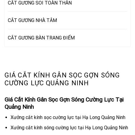
CẮT GƯƠNG SOI TOÀN THÂN
CẮT GƯƠNG NHÀ TẮM
CẮT GƯƠNG BÀN TRANG ĐIỂM
GIÁ CẮT KÍNH GÂN SỌC GỢN SÓNG
CƯỜNG LỰC QUẢNG NINH
Giá Cắt Kính Gân Sọc Gợn Sóng Cường Lực Tại
Quảng Ninh
Xưởng cắt kính sọc cường lực tại Hạ Long Quảng Ninh
Xưởng cắt kính sóng cường lực tại Hạ Long Quảng Ninh