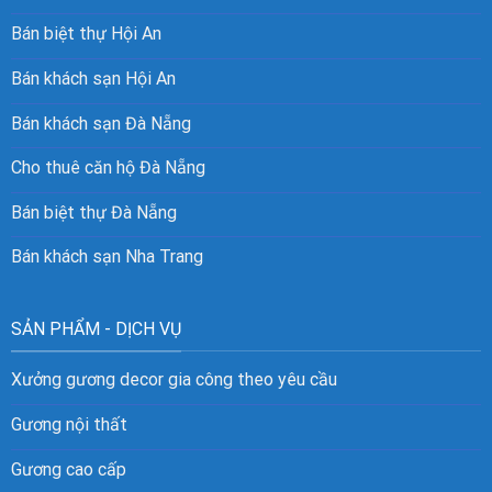
Bán biệt thự Hội An
Bán khách sạn Hội An
Bán khách sạn Đà Nẵng
Cho thuê căn hộ Đà Nẵng
Bán biệt thự Đà Nẵng
Bán khách sạn Nha Trang
SẢN PHẨM - DỊCH VỤ
Xưởng gương decor gia công theo yêu cầu
Gương nội thất
Gương cao cấp