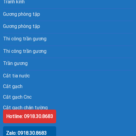
Tranh kính
Gương phòng tập
Gương phòng tập
Thi công trần gương
Thi công trần gương
Trần gương
Cắt tia nước
Cắt gạch
Cắt gạch Cnc
Cắt gạch chân tường
Hotline: 0918.30.8683
Zalo: 0918.30.8683