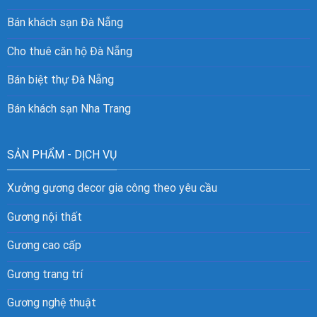
Bán khách sạn Đà Nẵng
Cho thuê căn hộ Đà Nẵng
Bán biệt thự Đà Nẵng
Bán khách sạn Nha Trang
SẢN PHẨM - DỊCH VỤ
Xưởng gương decor gia công theo yêu cầu
Gương nội thất
Gương cao cấp
Gương trang trí
Gương nghệ thuật