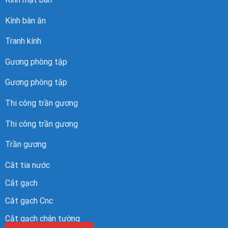
Kính bàn ăn
Tranh kính
Gương phòng tập
Gương phòng tập
Thi công trần gương
Thi công trần gương
Trần gương
Cắt tia nước
Cắt gạch
Cắt gạch Cnc
Cắt gạch chân tường