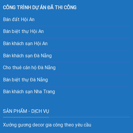
CÔNG TRÌNH DỰ ÁN ĐÃ THI CÔNG
Bán đất Hội An
Bán biệt thự Hội An
Bán khách sạn Hội An
Bán khách sạn Đà Nẵng
Cho thuê căn hộ Đà Nẵng
Bán biệt thự Đà Nẵng
Bán khách sạn Nha Trang
SẢN PHẨM - DỊCH VỤ
Xưởng gương decor gia công theo yêu cầu