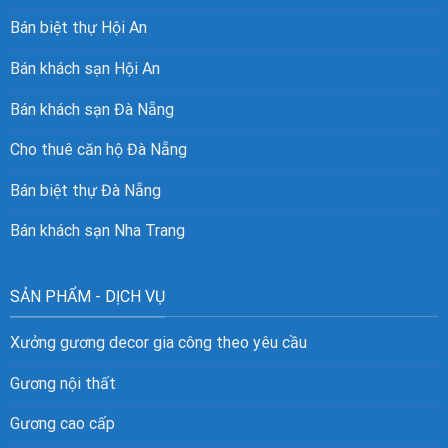
Bán biệt thự Hội An
Bán khách sạn Hội An
Bán khách sạn Đà Nẵng
Cho thuê căn hộ Đà Nẵng
Bán biệt thự Đà Nẵng
Bán khách sạn Nha Trang
SẢN PHẨM - DỊCH VỤ
Xưởng gương decor gia công theo yêu cầu
Gương nội thất
Gương cao cấp