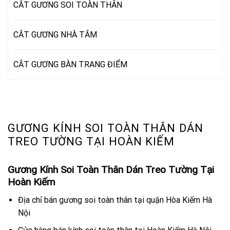
CẮT GƯƠNG SOI TOÀN THÂN
CẮT GƯƠNG NHÀ TẮM
CẮT GƯƠNG BÀN TRANG ĐIỂM
GƯƠNG KÍNH SOI TOÀN THÂN DÁN
TREO TƯỜNG TẠI HOÀN KIẾM
Gương Kính Soi Toàn Thân Dán Treo Tường Tại
Hoàn Kiếm
Địa chỉ bán gương soi toàn thân tại quận Hòa Kiếm Hà
Nội