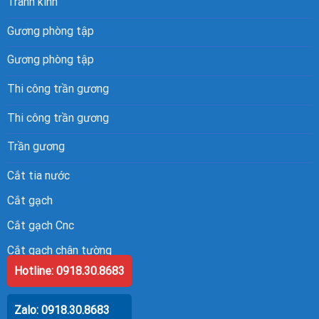
Tranh kính
Gương phòng tập
Gương phòng tập
Thi công trần gương
Thi công trần gương
Trần gương
Cắt tia nước
Cắt gạch
Cắt gạch Cnc
Cắt gạch chân tường
Hotline: 0918.30.8683
Zalo: 0918.30.8683